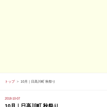
トップ
>
10月｜日高川町 秋祭り
2018
-
10
-
07
10月｜日高川町 秋祭り