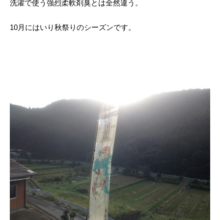
洗濯で使う強烈柔軟剤臭とは全然違う。
10月にはいり秋祭りのシーズンです。