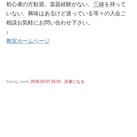
初心者の方歓迎。楽器経験がない、
三線
を持って
いない、興味はあるけど迷っている等々の入会ご
相談お気軽にお問い合わせ下さい。
↓
教室ホームページ
baking_week
2018-10-07 16:01
読者になる