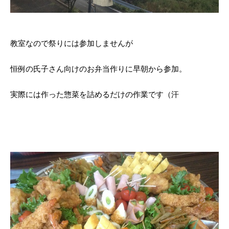
教室なので祭りには参加しませんが
恒例の氏子さん向けのお弁当作りに早朝から参加。
実際には作った惣菜を詰めるだけの作業です（汗