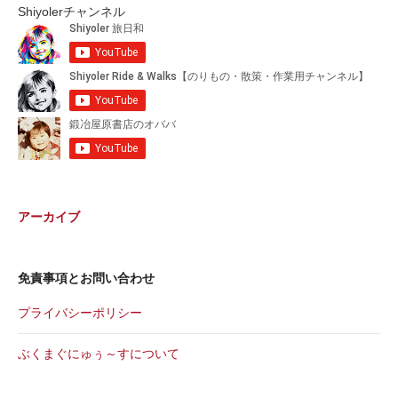
Shiyolerチャンネル
アーカイブ
免責事項とお問い合わせ
プライバシーポリシー
ぶくまぐにゅぅ～すについて