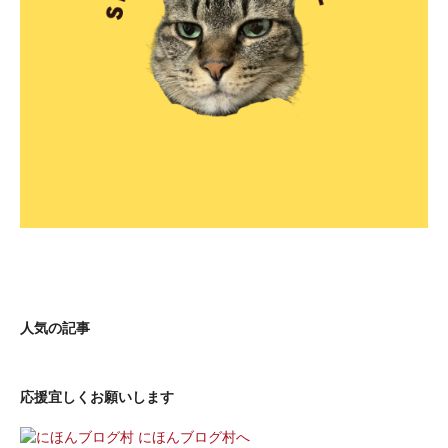
人気の記事
応援宜しくお願いします