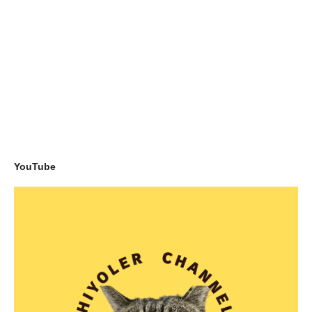
YouTube