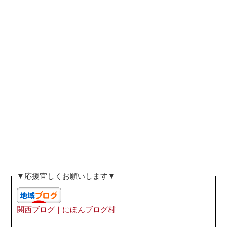
▼応援宜しくお願いします▼
関西ブログ｜にほんブログ村